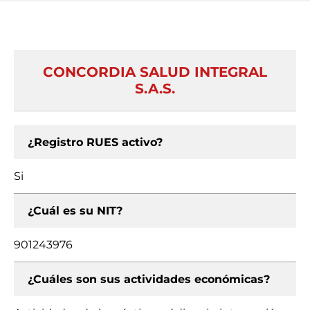
CONCORDIA SALUD INTEGRAL
S.A.S.
¿Registro RUES activo?
Si
¿Cuál es su NIT?
901243976
¿Cuáles son sus actividades económicas?