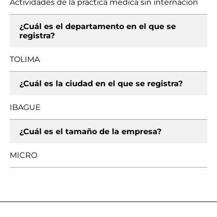
Actividades de la práctica médica sin internación
¿Cuál es el departamento en el que se
registra?
TOLIMA
¿Cuál es la ciudad en el que se registra?
IBAGUE
¿Cuál es el tamaño de la empresa?
MICRO