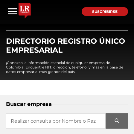
SUSCRIBIRSE
DIRECTORIO REGISTRO ÚNICO
EMPRESARIAL
¡Conozca la información esencial de cualquier empresa de
Colombia! Encuentre NIT, dirección, teléfono, y mas en la base de
datos empresarial mas grande del país.
Buscar empresa