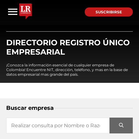
SUSCRIBIRSE
DIRECTORIO REGISTRO ÚNICO
EMPRESARIAL
¡Conozca la información esencial de cualquier empresa de
Colombia! Encuentre NIT, dirección, teléfono, y mas en la base de
datos empresarial mas grande del país.
Buscar empresa