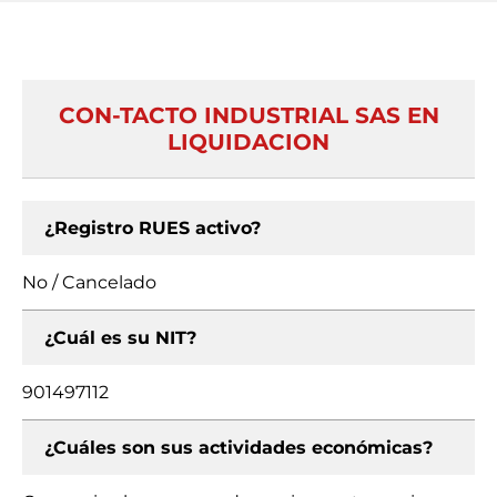
CON-TACTO INDUSTRIAL SAS EN
LIQUIDACION
¿Registro RUES activo?
No / Cancelado
¿Cuál es su NIT?
901497112
¿Cuáles son sus actividades económicas?