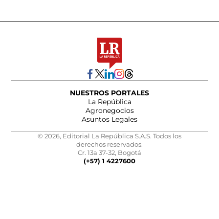
NUESTROS PORTALES
La República
Agronegocios
Asuntos Legales
© 2026, Editorial La República S.A.S. Todos los
derechos reservados.
Cr. 13a 37-32, Bogotá
(+57) 1 4227600