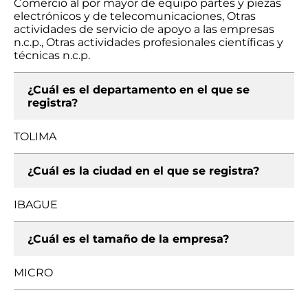
Comercio al por mayor de equipo partes y piezas
electrónicos y de telecomunicaciones, Otras
actividades de servicio de apoyo a las empresas
n.c.p., Otras actividades profesionales científicas y
técnicas n.c.p.
¿Cuál es el departamento en el que se
registra?
TOLIMA
¿Cuál es la ciudad en el que se registra?
IBAGUE
¿Cuál es el tamaño de la empresa?
MICRO