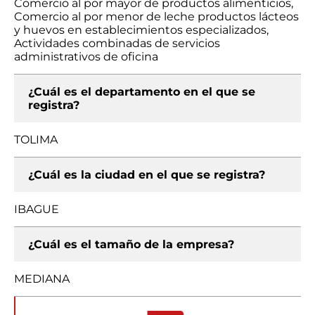
Comercio al por mayor de productos alimenticios,
Comercio al por menor de leche productos lácteos
y huevos en establecimientos especializados,
Actividades combinadas de servicios
administrativos de oficina
¿Cuál es el departamento en el que se
registra?
TOLIMA
¿Cuál es la ciudad en el que se registra?
IBAGUE
¿Cuál es el tamaño de la empresa?
MEDIANA