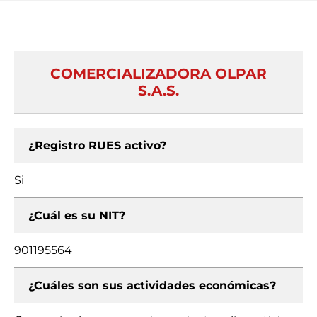
COMERCIALIZADORA OLPAR
S.A.S.
¿Registro RUES activo?
Si
¿Cuál es su NIT?
901195564
¿Cuáles son sus actividades económicas?