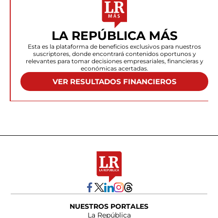
LA REPÚBLICA MÁS
Esta es la plataforma de beneficios exclusivos para nuestros
suscriptores, donde encontrará contenidos oportunos y
relevantes para tomar decisiones empresariales, financieras y
económicas acertadas.
VER RESULTADOS FINANCIEROS
NUESTROS PORTALES
La República