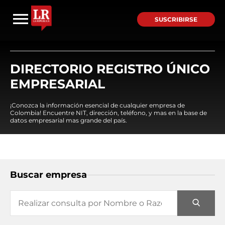
SUSCRIBIRSE
DIRECTORIO REGISTRO ÚNICO
EMPRESARIAL
¡Conozca la información esencial de cualquier empresa de
Colombia! Encuentre NIT, dirección, teléfono, y mas en la base de
datos empresarial mas grande del país.
Buscar empresa