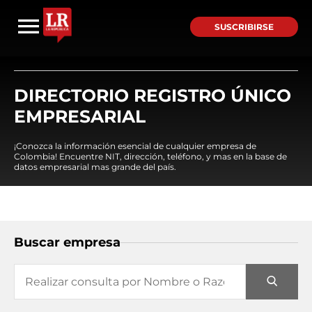
SUSCRIBIRSE
DIRECTORIO REGISTRO ÚNICO
EMPRESARIAL
¡Conozca la información esencial de cualquier empresa de
Colombia! Encuentre NIT, dirección, teléfono, y mas en la base de
datos empresarial mas grande del país.
Buscar empresa