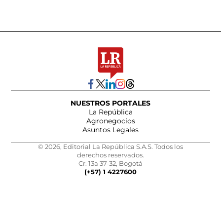
NUESTROS PORTALES
La República
Agronegocios
Asuntos Legales
© 2026, Editorial La República S.A.S. Todos los
derechos reservados.
Cr. 13a 37-32, Bogotá
(+57) 1 4227600