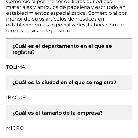
Comercio al por menor de libros periódicos
materiales y artículos de papelería y escritorio en
establecimientos especializados, Comercio al por
menor de otros artículos domésticos en
establecimientos especializados, Fabricación de
formas básicas de plástico
¿Cuál es el departamento en el que se
registra?
TOLIMA
¿Cuál es la ciudad en el que se registra?
IBAGUE
¿Cuál es el tamaño de la empresa?
MICRO