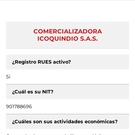
COMERCIALIZADORA
ICOQUINDIO S.A.S.
¿Registro RUES activo?
Si
¿Cuál es su NIT?
901788696
¿Cuáles son sus actividades económicas?