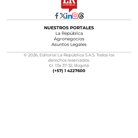
NUESTROS PORTALES
La República
Agronegocios
Asuntos Legales
© 2026, Editorial La República S.A.S. Todos los
derechos reservados.
Cr. 13a 37-32, Bogotá
(+57) 1 4227600