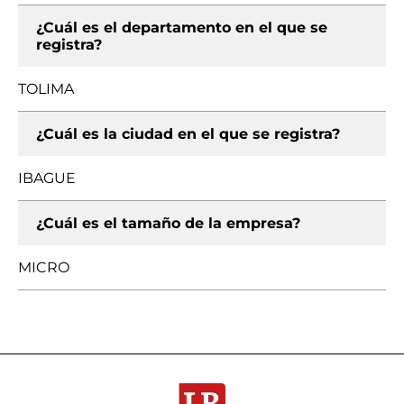
¿Cuál es el departamento en el que se
registra?
TOLIMA
¿Cuál es la ciudad en el que se registra?
IBAGUE
¿Cuál es el tamaño de la empresa?
MICRO