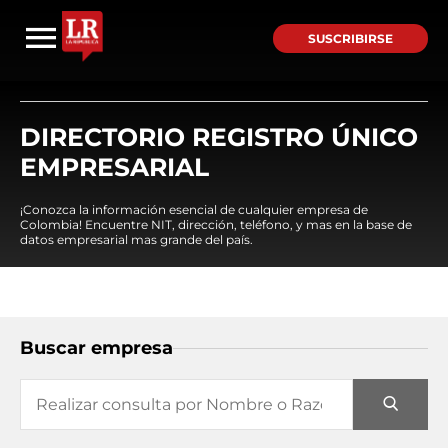
SUSCRIBIRSE
DIRECTORIO REGISTRO ÚNICO
EMPRESARIAL
¡Conozca la información esencial de cualquier empresa de
Colombia! Encuentre NIT, dirección, teléfono, y mas en la base de
datos empresarial mas grande del país.
Buscar empresa