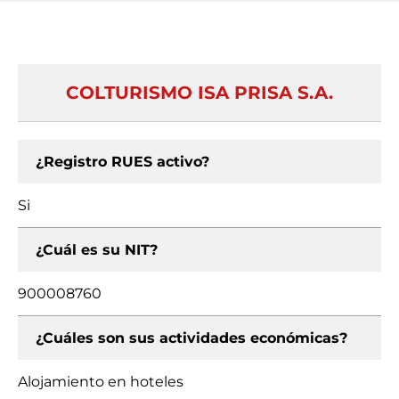
COLTURISMO ISA PRISA S.A.
¿Registro RUES activo?
Si
¿Cuál es su NIT?
900008760
¿Cuáles son sus actividades económicas?
Alojamiento en hoteles