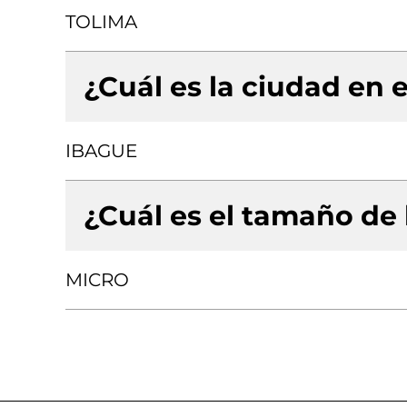
TOLIMA
¿Cuál es la ciudad en e
IBAGUE
¿Cuál es el tamaño de
MICRO