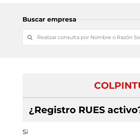
Buscar empresa
COLPINT
¿Registro RUES activo
Si