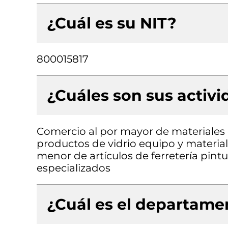
¿Cuál es su NIT?
800015817
¿Cuáles son sus activ
Comercio al por mayor de materiales d
productos de vidrio equipo y material
menor de artículos de ferretería pint
especializados
¿Cuál es el departamen