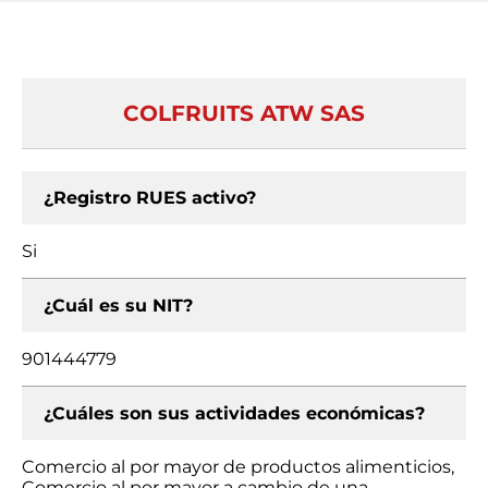
COLFRUITS ATW SAS
¿Registro RUES activo?
Si
¿Cuál es su NIT?
901444779
¿Cuáles son sus actividades económicas?
Comercio al por mayor de productos alimenticios,
Comercio al por mayor a cambio de una