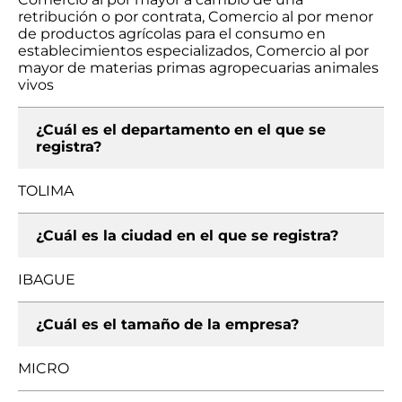
retribución o por contrata, Comercio al por menor
de productos agrícolas para el consumo en
establecimientos especializados, Comercio al por
mayor de materias primas agropecuarias animales
vivos
¿Cuál es el departamento en el que se
registra?
TOLIMA
¿Cuál es la ciudad en el que se registra?
IBAGUE
¿Cuál es el tamaño de la empresa?
MICRO