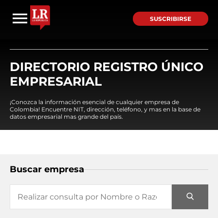
SUSCRIBIRSE
DIRECTORIO REGISTRO ÚNICO
EMPRESARIAL
¡Conozca la información esencial de cualquier empresa de
Colombia! Encuentre NIT, dirección, teléfono, y mas en la base de
datos empresarial mas grande del país.
Buscar empresa