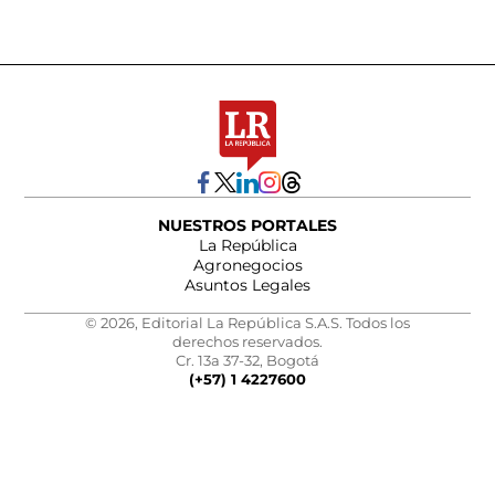
NUESTROS PORTALES
La República
Agronegocios
Asuntos Legales
© 2026, Editorial La República S.A.S. Todos los
derechos reservados.
Cr. 13a 37-32, Bogotá
(+57) 1 4227600