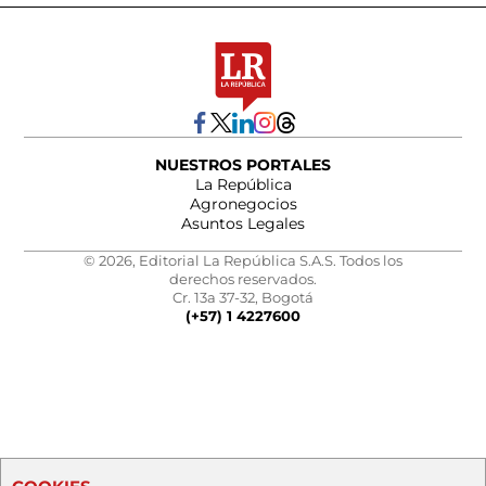
NUESTROS PORTALES
La República
Agronegocios
Asuntos Legales
© 2026, Editorial La República S.A.S. Todos los
derechos reservados.
Cr. 13a 37-32, Bogotá
(+57) 1 4227600