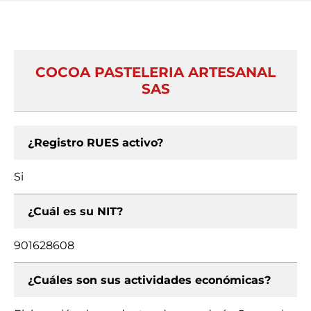
COCOA PASTELERIA ARTESANAL
SAS
¿Registro RUES activo?
Si
¿Cuál es su NIT?
901628608
¿Cuáles son sus actividades económicas?