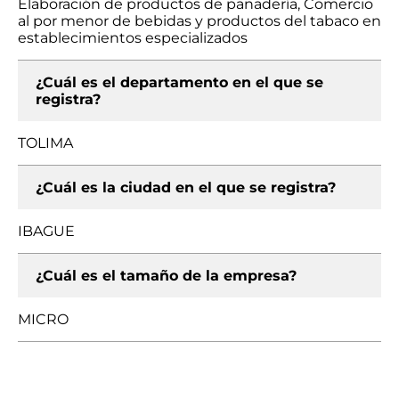
Elaboración de productos de panadería, Comercio
al por menor de bebidas y productos del tabaco en
establecimientos especializados
¿Cuál es el departamento en el que se
registra?
TOLIMA
¿Cuál es la ciudad en el que se registra?
IBAGUE
¿Cuál es el tamaño de la empresa?
MICRO