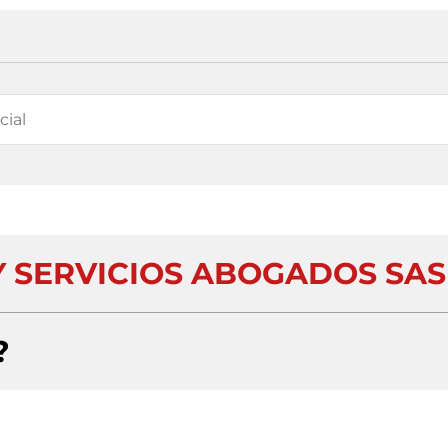
Y SERVICIOS ABOGADOS SAS
?