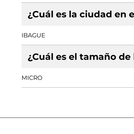
¿Cuál es la ciudad en e
IBAGUE
¿Cuál es el tamaño de
MICRO