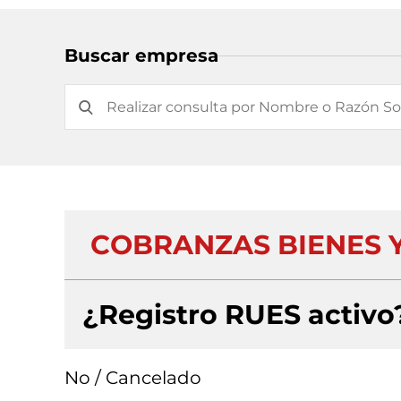
Buscar empresa
COBRANZAS BIENES 
¿Registro RUES activo
No / Cancelado