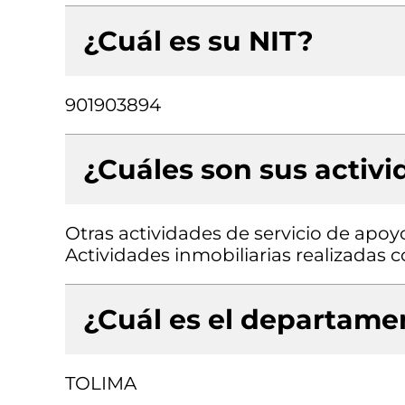
¿Cuál es su NIT?
901903894
¿Cuáles son sus activ
Otras actividades de servicio de apoyo 
Actividades inmobiliarias realizadas
¿Cuál es el departamen
TOLIMA