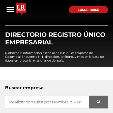
SUSCRIBIRSE
DIRECTORIO REGISTRO ÚNICO
EMPRESARIAL
¡Conozca la información esencial de cualquier empresa de
Colombia! Encuentre NIT, dirección, teléfono, y mas en la base de
datos empresarial mas grande del país.
Buscar empresa