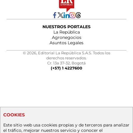
NUESTROS PORTALES
La República
Agronegocios
Asuntos Legales
© 2026, Editorial La República S.A.S. Todos los
derechos reservados.
Cr. 13a 37-32, Bogotá
(+57) 1 4227600
COOKIES
Este sitio web usa cookies propias y de terceros para analizar
el tráfico, mejorar nuestros servicio y conocer el