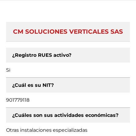
CM SOLUCIONES VERTICALES SAS
¿Registro RUES activo?
Si
¿Cuál es su NIT?
901779118
¿Cuáles son sus actividades económicas?
Otras instalaciones especializadas