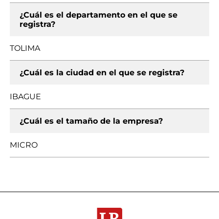
¿Cuál es el departamento en el que se
registra?
TOLIMA
¿Cuál es la ciudad en el que se registra?
IBAGUE
¿Cuál es el tamaño de la empresa?
MICRO