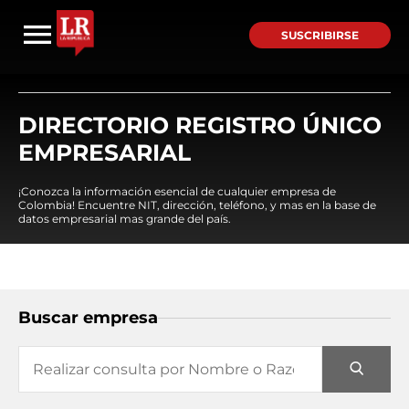
SUSCRIBIRSE
DIRECTORIO REGISTRO ÚNICO
EMPRESARIAL
¡Conozca la información esencial de cualquier empresa de
Colombia! Encuentre NIT, dirección, teléfono, y mas en la base de
datos empresarial mas grande del país.
Buscar empresa