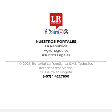
NUESTROS PORTALES
La República
Agronegocios
Asuntos Legales
© 2026, Editorial La República S.A.S. Todos los
derechos reservados.
Cr. 13a 37-32, Bogotá
(+57) 1 4227600