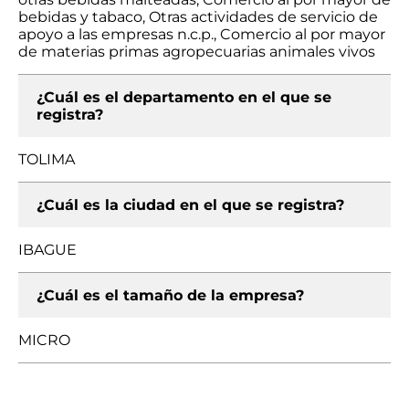
bebidas y tabaco, Otras actividades de servicio de
apoyo a las empresas n.c.p., Comercio al por mayor
de materias primas agropecuarias animales vivos
¿Cuál es el departamento en el que se
registra?
TOLIMA
¿Cuál es la ciudad en el que se registra?
IBAGUE
¿Cuál es el tamaño de la empresa?
MICRO