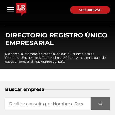
SUSCRIBIRSE
DIRECTORIO REGISTRO ÚNICO
EMPRESARIAL
¡Conozca la información esencial de cualquier empresa de
Colombia! Encuentre NIT, dirección, teléfono, y mas en la base de
datos empresarial mas grande del país.
Buscar empresa