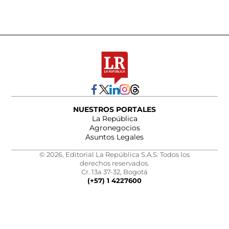
NUESTROS PORTALES
La República
Agronegocios
Asuntos Legales
© 2026, Editorial La República S.A.S. Todos los
derechos reservados.
Cr. 13a 37-32, Bogotá
(+57) 1 4227600