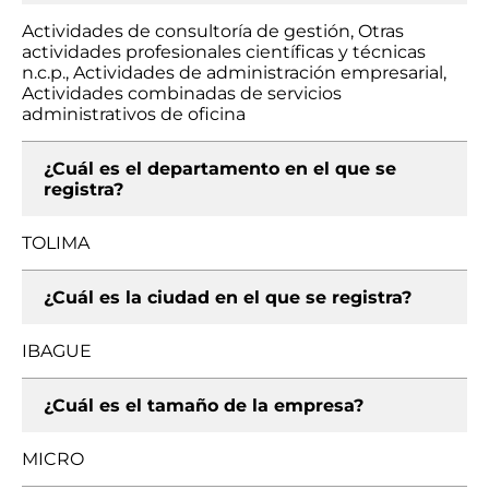
Actividades de consultoría de gestión, Otras
actividades profesionales científicas y técnicas
n.c.p., Actividades de administración empresarial,
Actividades combinadas de servicios
administrativos de oficina
¿Cuál es el departamento en el que se
registra?
TOLIMA
¿Cuál es la ciudad en el que se registra?
IBAGUE
¿Cuál es el tamaño de la empresa?
MICRO