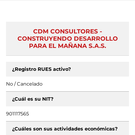
CDM CONSULTORES -
CONSTRUYENDO DESARROLLO
PARA EL MAÑANA S.A.S.
¿Registro RUES activo?
No / Cancelado
¿Cuál es su NIT?
901117565
¿Cuáles son sus actividades económicas?