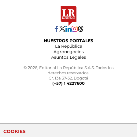
NUESTROS PORTALES
La República
Agronegocios
Asuntos Legales
© 2026, Editorial La República S.A.S. Todos los
derechos reservados.
Cr. 13a 37-32, Bogotá
(+57) 1 4227600
COOKIES