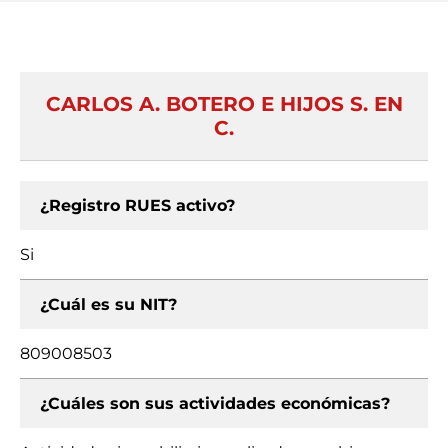
CARLOS A. BOTERO E HIJOS S. EN
C.
¿Registro RUES activo?
Si
¿Cuál es su NIT?
809008503
¿Cuáles son sus actividades económicas?