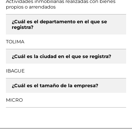
Actividades inmobiliarias realizadas con bienes
propios o arrendados
¿Cuál es el departamento en el que se
registra?
TOLIMA
¿Cuál es la ciudad en el que se registra?
IBAGUE
¿Cuál es el tamaño de la empresa?
MICRO