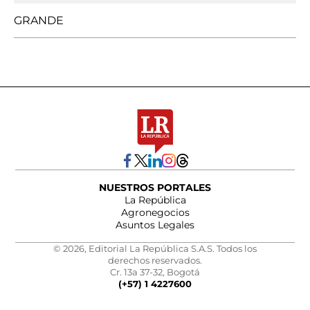
GRANDE
NUESTROS PORTALES
La República
Agronegocios
Asuntos Legales
© 2026, Editorial La República S.A.S. Todos los
derechos reservados.
Cr. 13a 37-32, Bogotá
(+57) 1 4227600