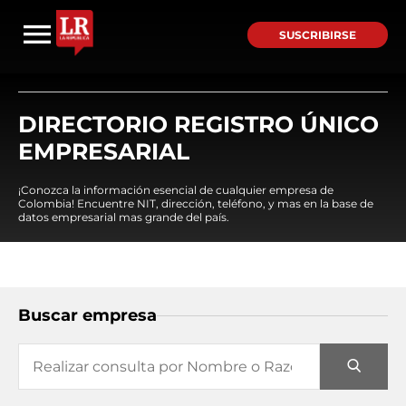
SUSCRIBIRSE
DIRECTORIO REGISTRO ÚNICO
EMPRESARIAL
¡Conozca la información esencial de cualquier empresa de
Colombia! Encuentre NIT, dirección, teléfono, y mas en la base de
datos empresarial mas grande del país.
Buscar empresa