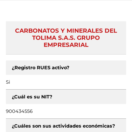
CARBONATOS Y MINERALES DEL
TOLIMA S.A.S. GRUPO
EMPRESARIAL
¿Registro RUES activo?
Si
¿Cuál es su NIT?
900434556
¿Cuáles son sus actividades económicas?