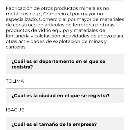
Fabricación de otros productos minerales no
metálicos n.c.p., Comercio al por mayor no
especializado, Comercio al por mayor de materiales
de construcción artículos de ferretería pinturas
productos de vidrio equipo y materiales de
fontanería y calefacción, Actividades de apoyo para
otras actividades de explotación de minas y
canteras
¿Cuál es el departamento en el que se
registra?
TOLIMA
¿Cuál es la ciudad en el que se registra?
IBAGUE
¿Cuál es el tamaño de la empresa?