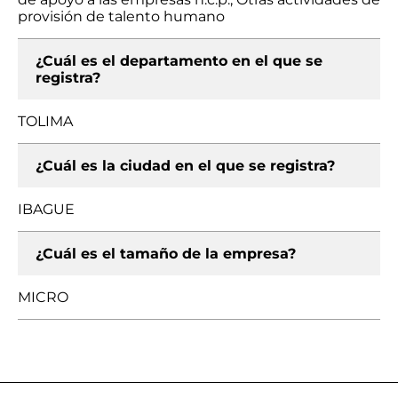
provisión de talento humano
¿Cuál es el departamento en el que se
registra?
TOLIMA
¿Cuál es la ciudad en el que se registra?
IBAGUE
¿Cuál es el tamaño de la empresa?
MICRO