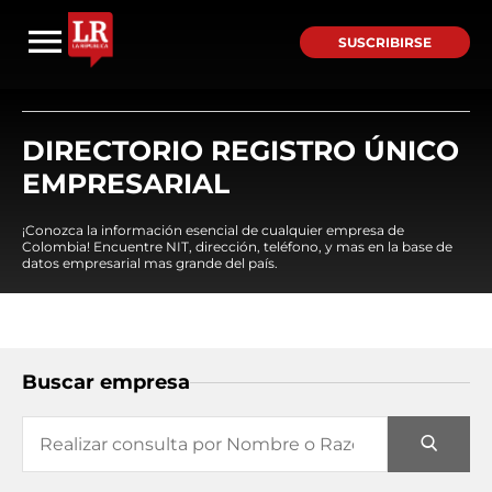
SUSCRIBIRSE
DIRECTORIO REGISTRO ÚNICO
EMPRESARIAL
¡Conozca la información esencial de cualquier empresa de
Colombia! Encuentre NIT, dirección, teléfono, y mas en la base de
datos empresarial mas grande del país.
Buscar empresa