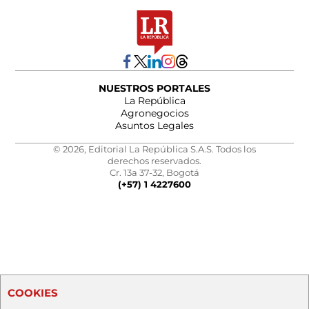
NUESTROS PORTALES
La República
Agronegocios
Asuntos Legales
© 2026, Editorial La República S.A.S. Todos los
derechos reservados.
Cr. 13a 37-32, Bogotá
(+57) 1 4227600
COOKIES