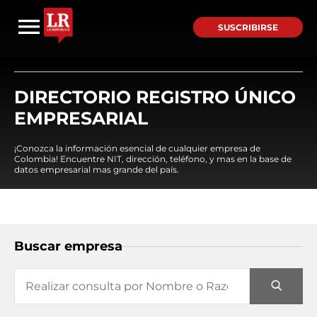
SUSCRIBIRSE
DIRECTORIO REGISTRO ÚNICO
EMPRESARIAL
¡Conozca la información esencial de cualquier empresa de
Colombia! Encuentre NIT, dirección, teléfono, y mas en la base de
datos empresarial mas grande del país.
Buscar empresa