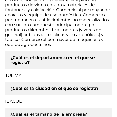
productos de vidrio equipo y materiales de
fontanería y calefacción, Comercio al por mayor de
aparatos y equipo de uso doméstico, Comercio al
por menor en establecimientos no especializados
con surtido compuesto principalmente por
productos diferentes de alimentos (víveres en
general) bebidas (alcohólicas y no alcohólicas) y
tabaco, Comercio al por mayor de maquinaria y
equipo agropecuarios
¿Cuál es el departamento en el que se
registra?
TOLIMA
¿Cuál es la ciudad en el que se registra?
IBAGUE
¿Cuál es el tamaño de la empresa?