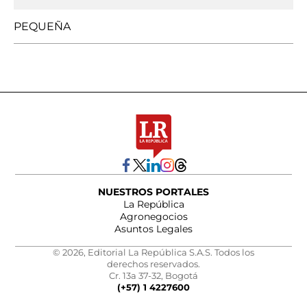
PEQUEÑA
NUESTROS PORTALES
La República
Agronegocios
Asuntos Legales
© 2026, Editorial La República S.A.S. Todos los
derechos reservados.
Cr. 13a 37-32, Bogotá
(+57) 1 4227600