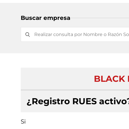
Buscar empresa
BLACK 
¿Registro RUES activo
Si