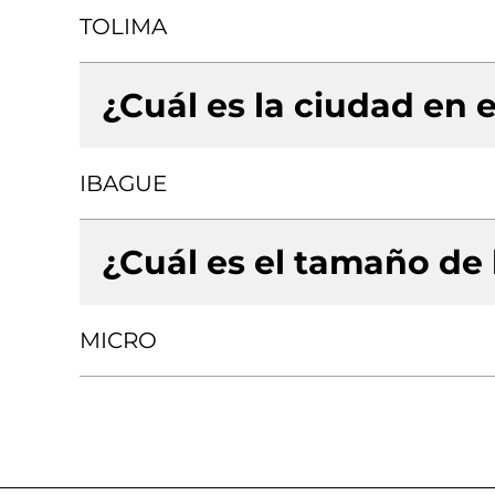
TOLIMA
¿Cuál es la ciudad en e
IBAGUE
¿Cuál es el tamaño de
MICRO