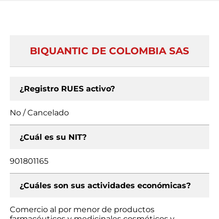
BIQUANTIC DE COLOMBIA SAS
¿Registro RUES activo?
No / Cancelado
¿Cuál es su NIT?
901801165
¿Cuáles son sus actividades económicas?
Comercio al por menor de productos
farmacéuticos y medicinales cosméticos y