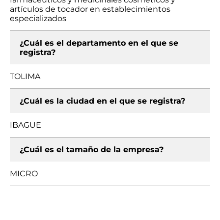
artículos de tocador en establecimientos
especializados
¿Cuál es el departamento en el que se
registra?
TOLIMA
¿Cuál es la ciudad en el que se registra?
IBAGUE
¿Cuál es el tamaño de la empresa?
MICRO