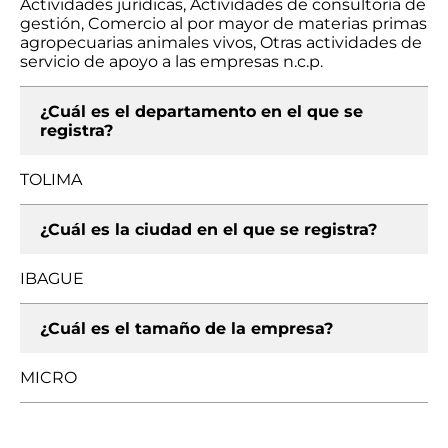
Actividades jurídicas, Actividades de consultoría de
gestión, Comercio al por mayor de materias primas
agropecuarias animales vivos, Otras actividades de
servicio de apoyo a las empresas n.c.p.
¿Cuál es el departamento en el que se
registra?
TOLIMA
¿Cuál es la ciudad en el que se registra?
IBAGUE
¿Cuál es el tamaño de la empresa?
MICRO