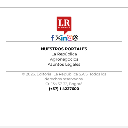
NUESTROS PORTALES
La República
Agronegocios
Asuntos Legales
© 2026, Editorial La República S.A.S. Todos los
derechos reservados.
Cr. 13a 37-32, Bogotá
(+57) 1 4227600