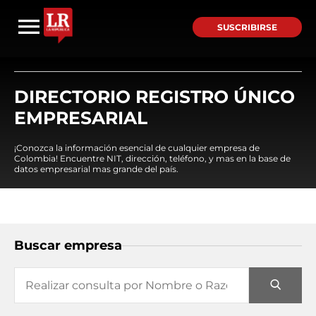
SUSCRIBIRSE
DIRECTORIO REGISTRO ÚNICO
EMPRESARIAL
¡Conozca la información esencial de cualquier empresa de
Colombia! Encuentre NIT, dirección, teléfono, y mas en la base de
datos empresarial mas grande del país.
Buscar empresa