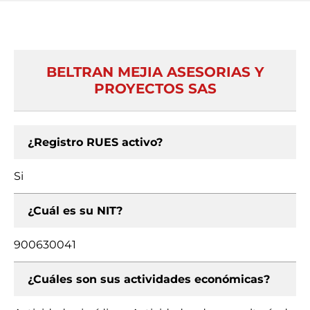
BELTRAN MEJIA ASESORIAS Y
PROYECTOS SAS
¿Registro RUES activo?
Si
¿Cuál es su NIT?
900630041
¿Cuáles son sus actividades económicas?