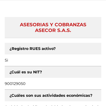
ASESORIAS Y COBRANZAS
ASECOR S.A.S.
¿Registro RUES activo?
Si
¿Cuál es su NIT?
900129050
¿Cuáles son sus actividades económicas?