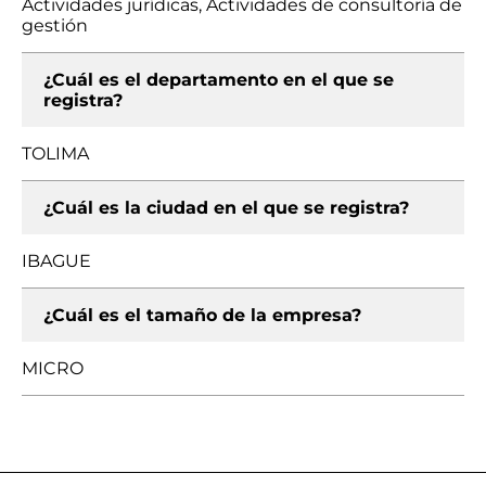
Actividades jurídicas, Actividades de consultoría de
gestión
¿Cuál es el departamento en el que se
registra?
TOLIMA
¿Cuál es la ciudad en el que se registra?
IBAGUE
¿Cuál es el tamaño de la empresa?
MICRO