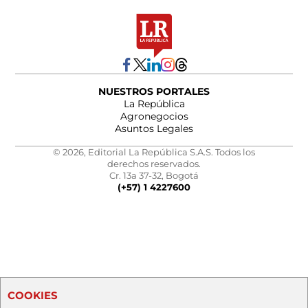
NUESTROS PORTALES
La República
Agronegocios
Asuntos Legales
© 2026, Editorial La República S.A.S. Todos los
derechos reservados.
Cr. 13a 37-32, Bogotá
(+57) 1 4227600
COOKIES