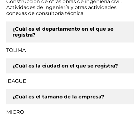
Construcción de otras obras de ingeniería civil,
Actividades de ingeniería y otras actividades
conexas de consultoría técnica
¿Cuál es el departamento en el que se
registra?
TOLIMA
¿Cuál es la ciudad en el que se registra?
IBAGUE
¿Cuál es el tamaño de la empresa?
MICRO