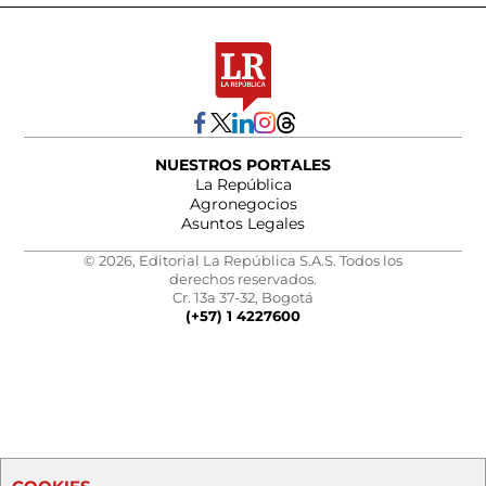
NUESTROS PORTALES
La República
Agronegocios
Asuntos Legales
© 2026, Editorial La República S.A.S. Todos los
derechos reservados.
Cr. 13a 37-32, Bogotá
(+57) 1 4227600