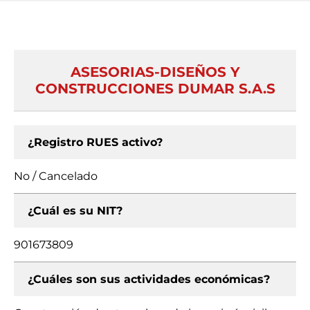
ASESORIAS-DISEÑOS Y
CONSTRUCCIONES DUMAR S.A.S
¿Registro RUES activo?
No / Cancelado
¿Cuál es su NIT?
901673809
¿Cuáles son sus actividades económicas?