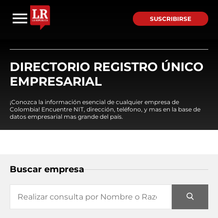
SUSCRIBIRSE
DIRECTORIO REGISTRO ÚNICO
EMPRESARIAL
¡Conozca la información esencial de cualquier empresa de
Colombia! Encuentre NIT, dirección, teléfono, y mas en la base de
datos empresarial mas grande del país.
Buscar empresa