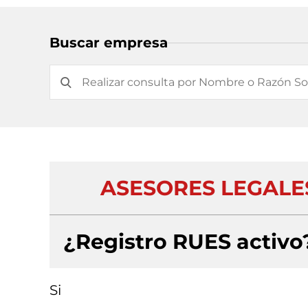
Buscar empresa
ASESORES LEGALES
¿Registro RUES activo
Si