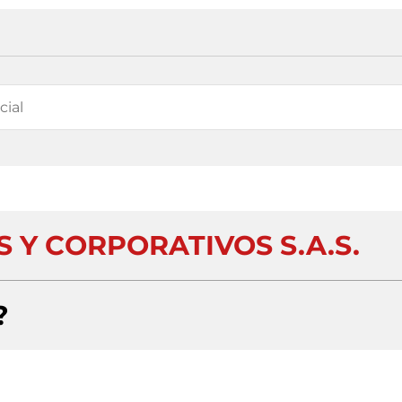
 Y CORPORATIVOS S.A.S.
?