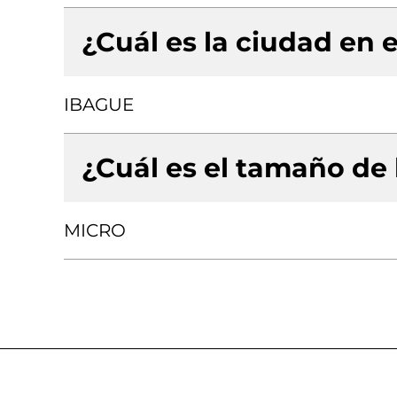
¿Cuál es la ciudad en e
IBAGUE
¿Cuál es el tamaño de
MICRO