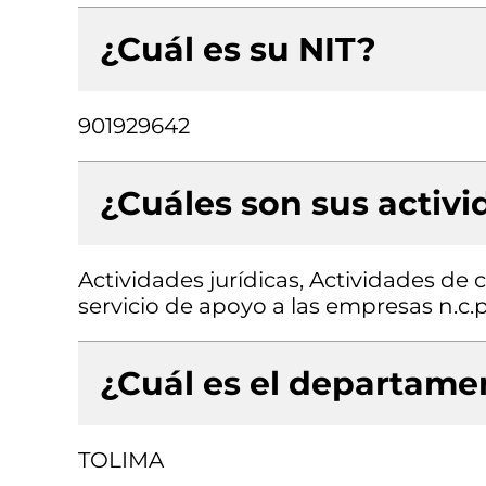
¿Cuál es su NIT?
901929642
¿Cuáles son sus activ
Actividades jurídicas, Actividades de 
servicio de apoyo a las empresas n.c.p
¿Cuál es el departamen
TOLIMA