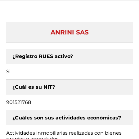
ANRINI SAS
¿Registro RUES activo?
Si
¿Cuál es su NIT?
901521768
¿Cuáles son sus actividades económicas?
Actividades inmobiliarias realizadas con bienes
propios o arrendados