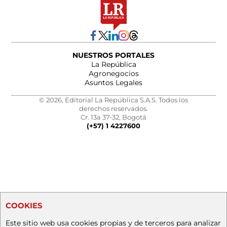
NUESTROS PORTALES
La República
Agronegocios
Asuntos Legales
© 2026, Editorial La República S.A.S. Todos los
derechos reservados.
Cr. 13a 37-32, Bogotá
(+57) 1 4227600
COOKIES
Este sitio web usa cookies propias y de terceros para analizar