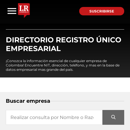
SUSCRIBIRSE
DIRECTORIO REGISTRO ÚNICO
EMPRESARIAL
¡Conozca la información esencial de cualquier empresa de
Colombia! Encuentre NIT, dirección, teléfono, y mas en la base de
datos empresarial mas grande del país.
Buscar empresa