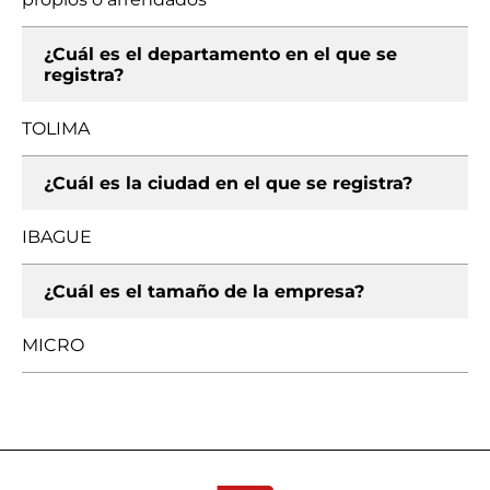
¿Cuál es el departamento en el que se
registra?
TOLIMA
¿Cuál es la ciudad en el que se registra?
IBAGUE
¿Cuál es el tamaño de la empresa?
MICRO