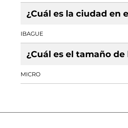
¿Cuál es la ciudad en e
IBAGUE
¿Cuál es el tamaño de
MICRO