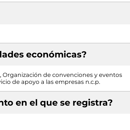
idades económicas?
n, Organización de convenciones y eventos
icio de apoyo a las empresas n.c.p.
to en el que se registra?