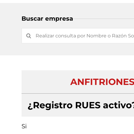
Buscar empresa
ANFITRIONES
¿Registro RUES activo
Si