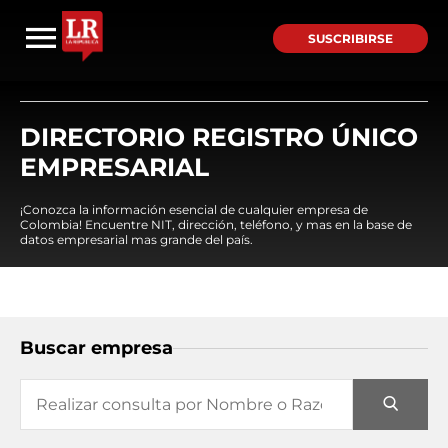
SUSCRIBIRSE
DIRECTORIO REGISTRO ÚNICO
EMPRESARIAL
¡Conozca la información esencial de cualquier empresa de
Colombia! Encuentre NIT, dirección, teléfono, y mas en la base de
datos empresarial mas grande del país.
Buscar empresa