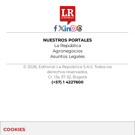
NUESTROS PORTALES
La República
Agronegocios
Asuntos Legales
© 2026, Editorial La República S.A.S. Todos los
derechos reservados.
Cr. 13a 37-32, Bogotá
(+57) 1 4227600
COOKIES