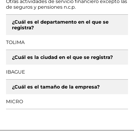
Otras actividades de servicio financiero excepto las
de seguros y pensiones n.c.p.
¿Cuál es el departamento en el que se
registra?
TOLIMA
¿Cuál es la ciudad en el que se registra?
IBAGUE
¿Cuál es el tamaño de la empresa?
MICRO