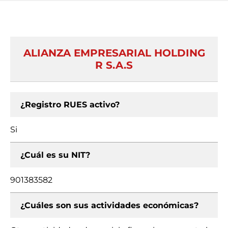
ALIANZA EMPRESARIAL HOLDING
R S.A.S
¿Registro RUES activo?
Si
¿Cuál es su NIT?
901383582
¿Cuáles son sus actividades económicas?