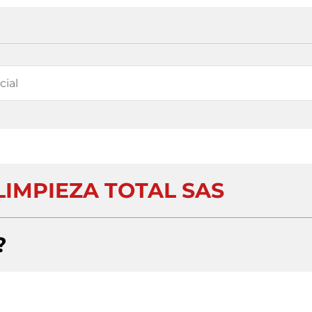
LIMPIEZA TOTAL SAS
?