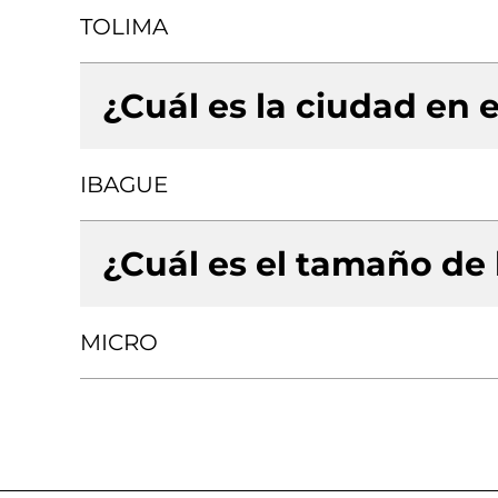
TOLIMA
¿Cuál es la ciudad en e
IBAGUE
¿Cuál es el tamaño de
MICRO