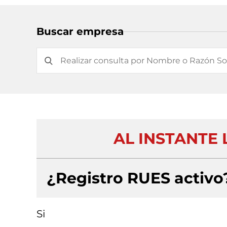
Buscar empresa
AL INSTANTE 
¿Registro RUES activo
Si