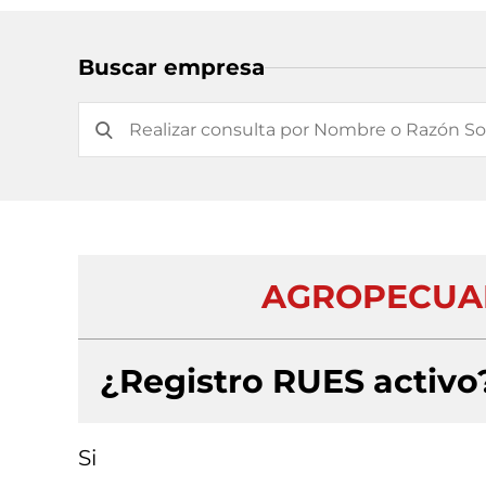
Buscar empresa
AGROPECUAR
¿Registro RUES activo
Si