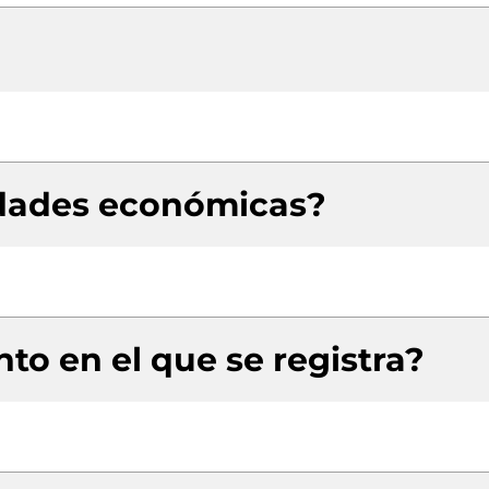
idades económicas?
to en el que se registra?