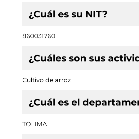
¿Cuál es su NIT?
860031760
¿Cuáles son sus activ
Cultivo de arroz
¿Cuál es el departamen
TOLIMA