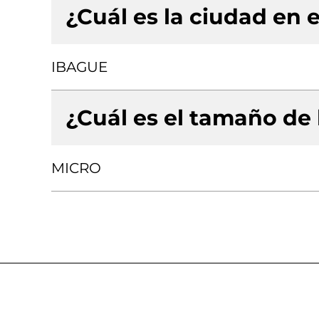
¿Cuál es la ciudad en e
IBAGUE
¿Cuál es el tamaño de
MICRO