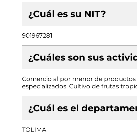
¿Cuál es su NIT?
901967281
¿Cuáles son sus activ
Comercio al por menor de productos 
especializados, Cultivo de frutas tropi
¿Cuál es el departamen
TOLIMA