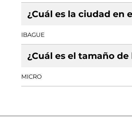
¿Cuál es la ciudad en e
IBAGUE
¿Cuál es el tamaño de
MICRO