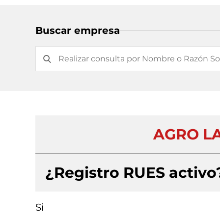
Buscar empresa
AGRO L
¿Registro RUES activo
Si