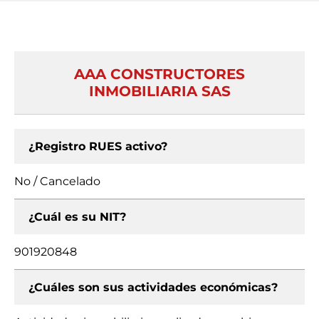
AAA CONSTRUCTORES
INMOBILIARIA SAS
¿Registro RUES activo?
No / Cancelado
¿Cuál es su NIT?
901920848
¿Cuáles son sus actividades económicas?