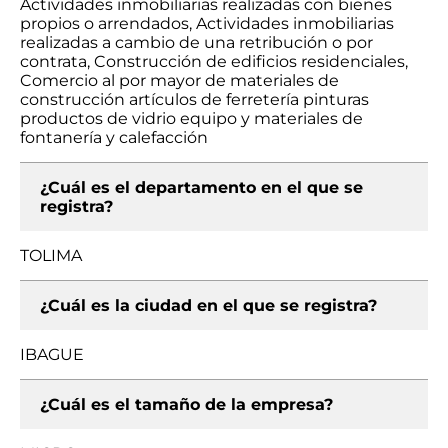
Actividades inmobiliarias realizadas con bienes
propios o arrendados, Actividades inmobiliarias
realizadas a cambio de una retribución o por
contrata, Construcción de edificios residenciales,
Comercio al por mayor de materiales de
construcción artículos de ferretería pinturas
productos de vidrio equipo y materiales de
fontanería y calefacción
¿Cuál es el departamento en el que se
registra?
TOLIMA
¿Cuál es la ciudad en el que se registra?
IBAGUE
¿Cuál es el tamaño de la empresa?