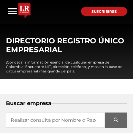
SUSCRIBIRSE
DIRECTORIO REGISTRO ÚNICO
EMPRESARIAL
¡Conozca la información esencial de cualquier empresa de
Colombia! Encuentre NIT, dirección, teléfono, y mas en la base de
datos empresarial mas grande del país.
Buscar empresa