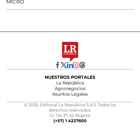
MICRO
NUESTROS PORTALES
La República
Agronegocios
Asuntos Legales
© 2026, Editorial La República S.A.S. Todos los
derechos reservados.
Cr. 13a 37-32, Bogotá
(+57) 1 4227600