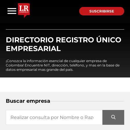
SUSCRIBIRSE
DIRECTORIO REGISTRO ÚNICO
EMPRESARIAL
¡Conozca la información esencial de cualquier empresa de
Colombia! Encuentre NIT, dirección, teléfono, y mas en la base de
datos empresarial mas grande del país.
Buscar empresa