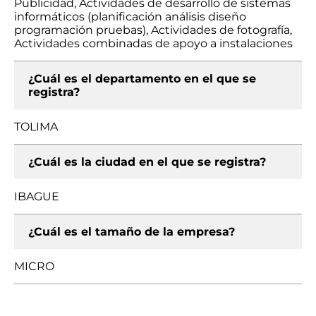
Publicidad, Actividades de desarrollo de sistemas
informáticos (planificación análisis diseño
programación pruebas), Actividades de fotografía,
Actividades combinadas de apoyo a instalaciones
¿Cuál es el departamento en el que se
registra?
TOLIMA
¿Cuál es la ciudad en el que se registra?
IBAGUE
¿Cuál es el tamaño de la empresa?
MICRO