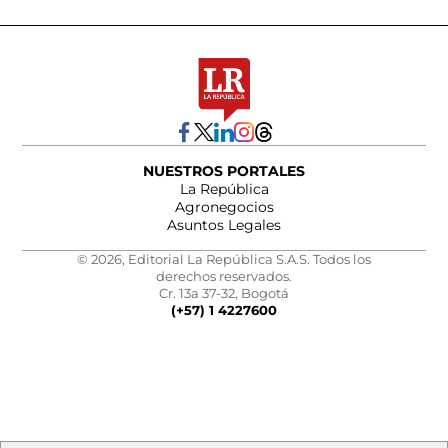
NUESTROS PORTALES
La República
Agronegocios
Asuntos Legales
© 2026, Editorial La República S.A.S. Todos los
derechos reservados.
Cr. 13a 37-32, Bogotá
(+57) 1 4227600