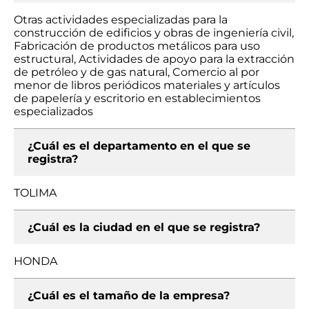
Otras actividades especializadas para la
construcción de edificios y obras de ingeniería civil,
Fabricación de productos metálicos para uso
estructural, Actividades de apoyo para la extracción
de petróleo y de gas natural, Comercio al por
menor de libros periódicos materiales y artículos
de papelería y escritorio en establecimientos
especializados
¿Cuál es el departamento en el que se
registra?
TOLIMA
¿Cuál es la ciudad en el que se registra?
HONDA
¿Cuál es el tamaño de la empresa?