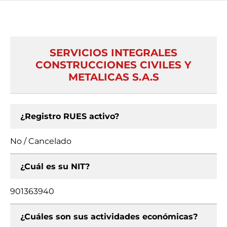
SERVICIOS INTEGRALES
CONSTRUCCIONES CIVILES Y
METALICAS S.A.S
¿Registro RUES activo?
No / Cancelado
¿Cuál es su NIT?
901363940
¿Cuáles son sus actividades económicas?