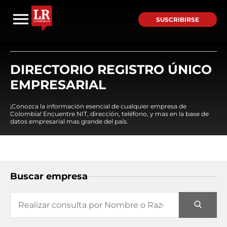
SUSCRIBIRSE
DIRECTORIO REGISTRO ÚNICO
EMPRESARIAL
¡Conozca la información esencial de cualquier empresa de
Colombia! Encuentre NIT, dirección, teléfono, y mas en la base de
datos empresarial mas grande del país.
Buscar empresa