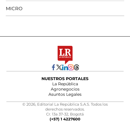
MICRO
NUESTROS PORTALES
La República
Agronegocios
Asuntos Legales
© 2026, Editorial La República S.A.S. Todos los
derechos reservados.
Cr. 13a 37-32, Bogotá
(+57) 1 4227600