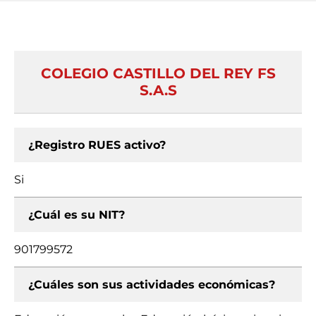
COLEGIO CASTILLO DEL REY FS
S.A.S
¿Registro RUES activo?
Si
¿Cuál es su NIT?
901799572
¿Cuáles son sus actividades económicas?