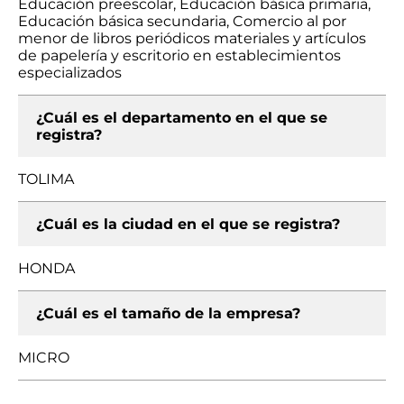
Educación preescolar, Educación básica primaria,
Educación básica secundaria, Comercio al por
menor de libros periódicos materiales y artículos
de papelería y escritorio en establecimientos
especializados
¿Cuál es el departamento en el que se
registra?
TOLIMA
¿Cuál es la ciudad en el que se registra?
HONDA
¿Cuál es el tamaño de la empresa?
MICRO