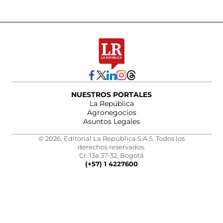
NUESTROS PORTALES
La República
Agronegocios
Asuntos Legales
© 2026, Editorial La República S.A.S. Todos los
derechos reservados.
Cr. 13a 37-32, Bogotá
(+57) 1 4227600