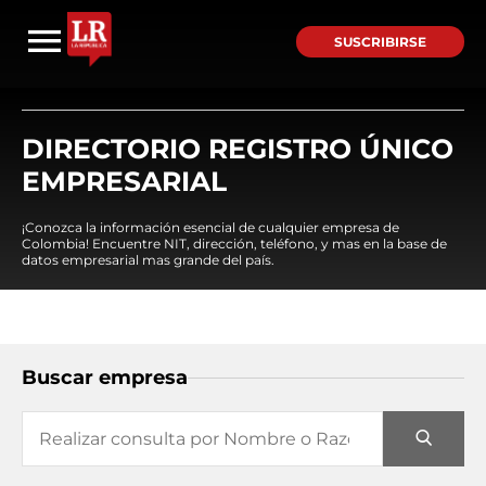
SUSCRIBIRSE
DIRECTORIO REGISTRO ÚNICO
EMPRESARIAL
¡Conozca la información esencial de cualquier empresa de
Colombia! Encuentre NIT, dirección, teléfono, y mas en la base de
datos empresarial mas grande del país.
Buscar empresa