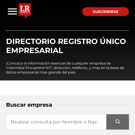
SUSCRIBIRSE
DIRECTORIO REGISTRO ÚNICO
EMPRESARIAL
¡Conozca la información esencial de cualquier empresa de
Colombia! Encuentre NIT, dirección, teléfono, y mas en la base de
datos empresarial mas grande del país.
Buscar empresa