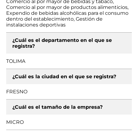
Comercio al por mayor de bebidas y tabaco,
Comercio al por mayor de productos alimenticios,
Expendio de bebidas alcohólicas para el consumo
dentro del establecimiento, Gestión de
instalaciones deportivas
¿Cuál es el departamento en el que se
registra?
TOLIMA
¿Cuál es la ciudad en el que se registra?
FRESNO
¿Cuál es el tamaño de la empresa?
MICRO