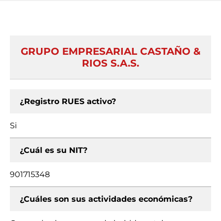
GRUPO EMPRESARIAL CASTAÑO &
RIOS S.A.S.
¿Registro RUES activo?
Si
¿Cuál es su NIT?
901715348
¿Cuáles son sus actividades económicas?