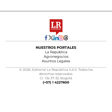
NUESTROS PORTALES
La República
Agronegocios
Asuntos Legales
© 2026, Editorial La República S.A.S. Todos los
derechos reservados.
Cr. 13a 37-32, Bogotá
(+57) 1 4227600