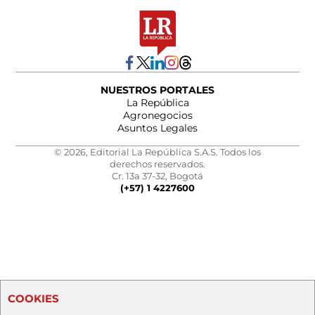
NUESTROS PORTALES
La República
Agronegocios
Asuntos Legales
© 2026, Editorial La República S.A.S. Todos los
derechos reservados.
Cr. 13a 37-32, Bogotá
(+57) 1 4227600
COOKIES