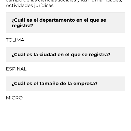
Actividades jurídicas
¿Cuál es el departamento en el que se
registra?
TOLIMA
¿Cuál es la ciudad en el que se registra?
ESPINAL
¿Cuál es el tamaño de la empresa?
MICRO