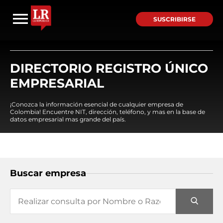
SUSCRIBIRSE
DIRECTORIO REGISTRO ÚNICO
EMPRESARIAL
¡Conozca la información esencial de cualquier empresa de
Colombia! Encuentre NIT, dirección, teléfono, y mas en la base de
datos empresarial mas grande del país.
Buscar empresa