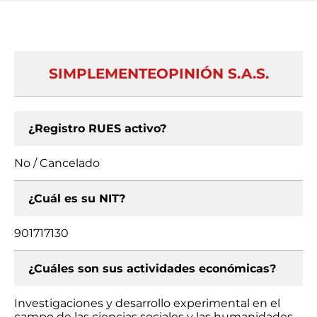
SIMPLEMENTEOPINIÓN S.A.S.
¿Registro RUES activo?
No / Cancelado
¿Cuál es su NIT?
901717130
¿Cuáles son sus actividades económicas?
Investigaciones y desarrollo experimental en el
campo de las ciencias sociales y las humanidades,