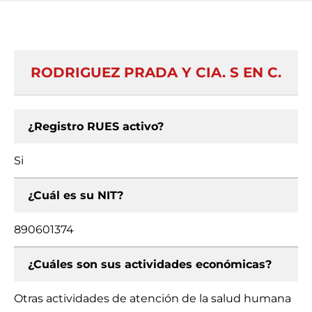
RODRIGUEZ PRADA Y CIA. S EN C.
¿Registro RUES activo?
Si
¿Cuál es su NIT?
890601374
¿Cuáles son sus actividades económicas?
Otras actividades de atención de la salud humana