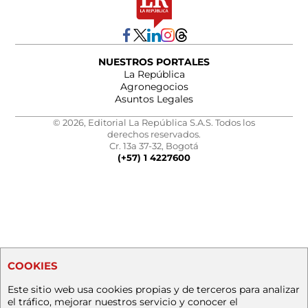
NUESTROS PORTALES
La República
Agronegocios
Asuntos Legales
© 2026, Editorial La República S.A.S. Todos los
derechos reservados.
Cr. 13a 37-32, Bogotá
(+57) 1 4227600
COOKIES
Este sitio web usa cookies propias y de terceros para analizar
el tráfico, mejorar nuestros servicio y conocer el