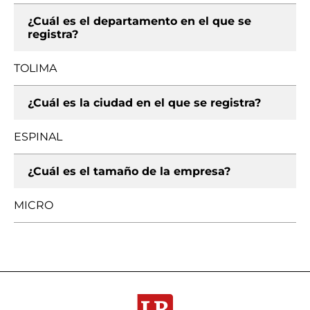
¿Cuál es el departamento en el que se
registra?
TOLIMA
¿Cuál es la ciudad en el que se registra?
ESPINAL
¿Cuál es el tamaño de la empresa?
MICRO