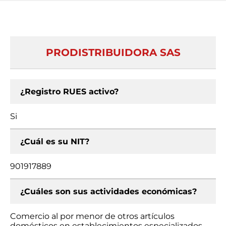
PRODISTRIBUIDORA SAS
¿Registro RUES activo?
Si
¿Cuál es su NIT?
901917889
¿Cuáles son sus actividades económicas?
Comercio al por menor de otros artículos
domésticos en establecimientos especializados,