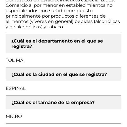
Comercio al por menor en establecimientos no
especializados con surtido compuesto
principalmente por productos diferentes de
alimentos (víveres en general) bebidas (alcohólicas
y no alcohólicas) y tabaco
¿Cuál es el departamento en el que se
registra?
TOLIMA
¿Cuál es la ciudad en el que se registra?
ESPINAL
¿Cuál es el tamaño de la empresa?
MICRO