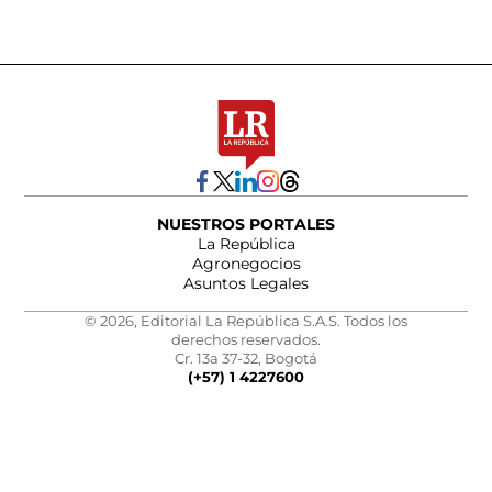
NUESTROS PORTALES
La República
Agronegocios
Asuntos Legales
© 2026, Editorial La República S.A.S. Todos los
derechos reservados.
Cr. 13a 37-32, Bogotá
(+57) 1 4227600