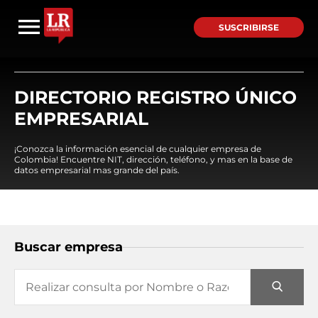
SUSCRIBIRSE
DIRECTORIO REGISTRO ÚNICO
EMPRESARIAL
¡Conozca la información esencial de cualquier empresa de
Colombia! Encuentre NIT, dirección, teléfono, y mas en la base de
datos empresarial mas grande del país.
Buscar empresa