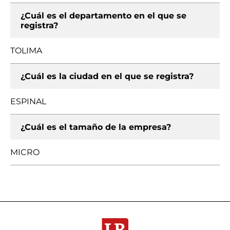
¿Cuál es el departamento en el que se
registra?
TOLIMA
¿Cuál es la ciudad en el que se registra?
ESPINAL
¿Cuál es el tamaño de la empresa?
MICRO