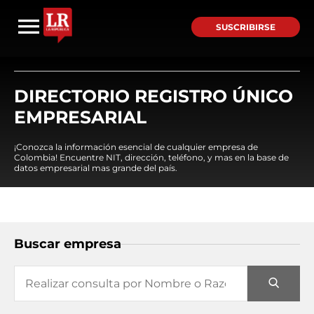
SUSCRIBIRSE
DIRECTORIO REGISTRO ÚNICO
EMPRESARIAL
¡Conozca la información esencial de cualquier empresa de
Colombia! Encuentre NIT, dirección, teléfono, y mas en la base de
datos empresarial mas grande del país.
Buscar empresa