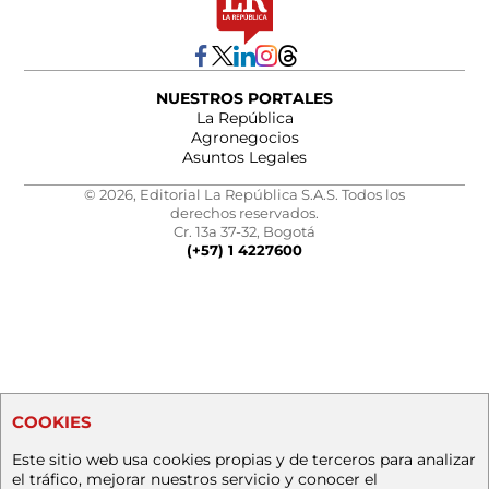
NUESTROS PORTALES
La República
Agronegocios
Asuntos Legales
© 2026, Editorial La República S.A.S. Todos los
derechos reservados.
Cr. 13a 37-32, Bogotá
(+57) 1 4227600
COOKIES
Este sitio web usa cookies propias y de terceros para analizar
el tráfico, mejorar nuestros servicio y conocer el