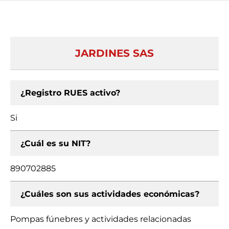
JARDINES SAS
¿Registro RUES activo?
Si
¿Cuál es su NIT?
890702885
¿Cuáles son sus actividades económicas?
Pompas fúnebres y actividades relacionadas