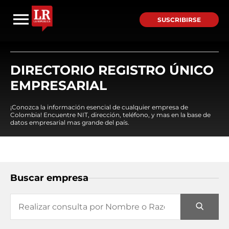
SUSCRIBIRSE
DIRECTORIO REGISTRO ÚNICO
EMPRESARIAL
¡Conozca la información esencial de cualquier empresa de
Colombia! Encuentre NIT, dirección, teléfono, y mas en la base de
datos empresarial mas grande del país.
Buscar empresa