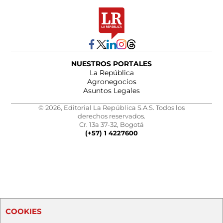
NUESTROS PORTALES
La República
Agronegocios
Asuntos Legales
© 2026, Editorial La República S.A.S. Todos los
derechos reservados.
Cr. 13a 37-32, Bogotá
(+57) 1 4227600
COOKIES