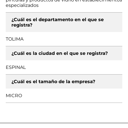
especializados
¿Cuál es el departamento en el que se
registra?
TOLIMA
¿Cuál es la ciudad en el que se registra?
ESPINAL
¿Cuál es el tamaño de la empresa?
MICRO