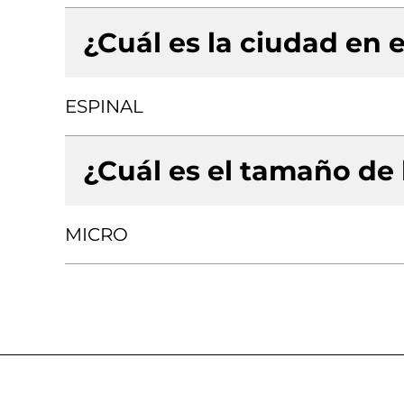
¿Cuál es la ciudad en e
ESPINAL
¿Cuál es el tamaño de
MICRO