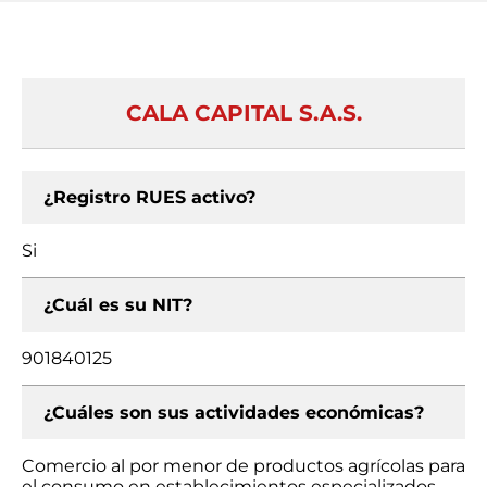
CALA CAPITAL S.A.S.
¿Registro RUES activo?
Si
¿Cuál es su NIT?
901840125
¿Cuáles son sus actividades económicas?
Comercio al por menor de productos agrícolas para
el consumo en establecimientos especializados,