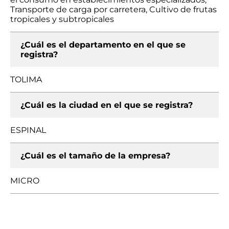
Transporte de carga por carretera, Cultivo de frutas
tropicales y subtropicales
¿Cuál es el departamento en el que se
registra?
TOLIMA
¿Cuál es la ciudad en el que se registra?
ESPINAL
¿Cuál es el tamaño de la empresa?
MICRO