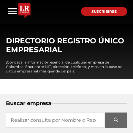
SUSCRIBIRSE
DIRECTORIO REGISTRO ÚNICO
EMPRESARIAL
¡Conozca la información esencial de cualquier empresa de
Colombia! Encuentre NIT, dirección, teléfono, y mas en la base de
datos empresarial mas grande del país.
Buscar empresa