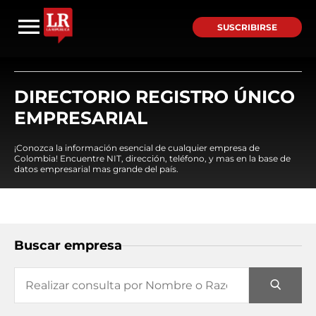
SUSCRIBIRSE
DIRECTORIO REGISTRO ÚNICO
EMPRESARIAL
¡Conozca la información esencial de cualquier empresa de
Colombia! Encuentre NIT, dirección, teléfono, y mas en la base de
datos empresarial mas grande del país.
Buscar empresa