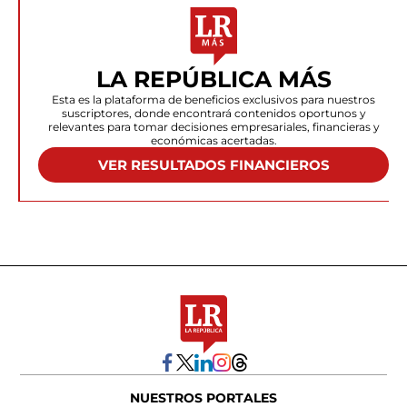
LA REPÚBLICA MÁS
Esta es la plataforma de beneficios exclusivos para nuestros
suscriptores, donde encontrará contenidos oportunos y
relevantes para tomar decisiones empresariales, financieras y
económicas acertadas.
VER RESULTADOS FINANCIEROS
NUESTROS PORTALES