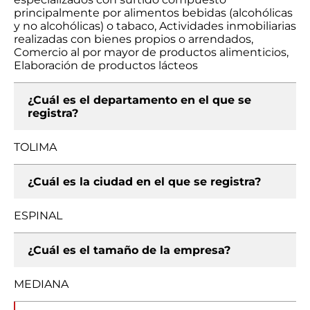
principalmente por alimentos bebidas (alcohólicas
y no alcohólicas) o tabaco, Actividades inmobiliarias
realizadas con bienes propios o arrendados,
Comercio al por mayor de productos alimenticios,
Elaboración de productos lácteos
¿Cuál es el departamento en el que se
registra?
TOLIMA
¿Cuál es la ciudad en el que se registra?
ESPINAL
¿Cuál es el tamaño de la empresa?
MEDIANA