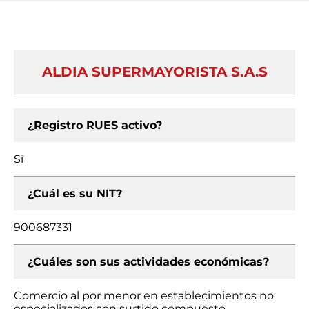
ALDIA SUPERMAYORISTA S.A.S
¿Registro RUES activo?
Si
¿Cuál es su NIT?
900687331
¿Cuáles son sus actividades económicas?
Comercio al por menor en establecimientos no
especializados con surtido compuesto