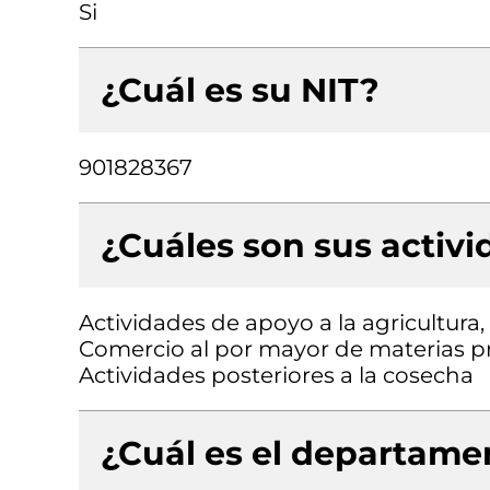
Si
¿Cuál es su NIT?
901828367
¿Cuáles son sus activ
Actividades de apoyo a la agricultura,
Comercio al por mayor de materias p
Actividades posteriores a la cosecha
¿Cuál es el departamen