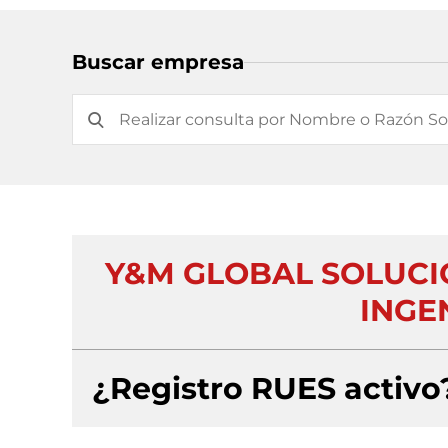
Buscar empresa
Y&M GLOBAL SOLUCI
INGEN
¿Registro RUES activo