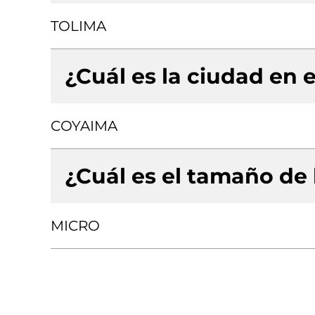
TOLIMA
¿Cuál es la ciudad en e
COYAIMA
¿Cuál es el tamaño de
MICRO