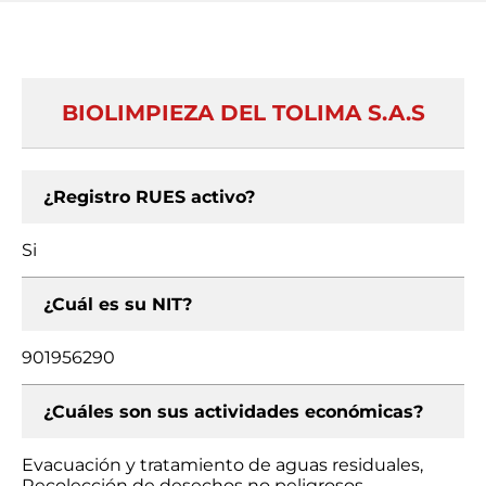
BIOLIMPIEZA DEL TOLIMA S.A.S
¿Registro RUES activo?
Si
¿Cuál es su NIT?
901956290
¿Cuáles son sus actividades económicas?
Evacuación y tratamiento de aguas residuales,
Recolección de desechos no peligrosos