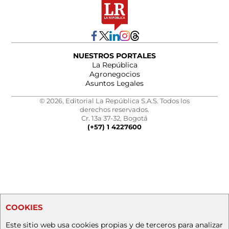
NUESTROS PORTALES
La República
Agronegocios
Asuntos Legales
© 2026, Editorial La República S.A.S. Todos los
derechos reservados.
Cr. 13a 37-32, Bogotá
(+57) 1 4227600
COOKIES
Este sitio web usa cookies propias y de terceros para analizar