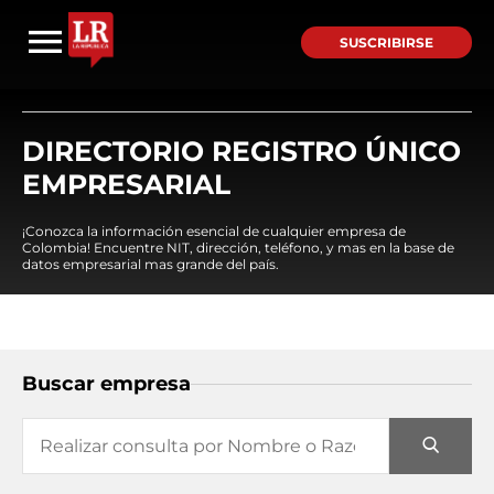
SUSCRIBIRSE
DIRECTORIO REGISTRO ÚNICO
EMPRESARIAL
¡Conozca la información esencial de cualquier empresa de
Colombia! Encuentre NIT, dirección, teléfono, y mas en la base de
datos empresarial mas grande del país.
Buscar empresa