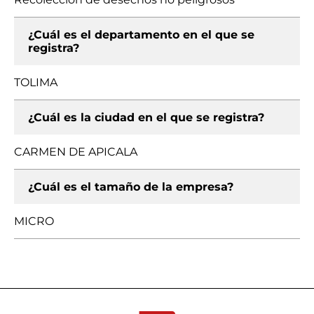
¿Cuál es el departamento en el que se
registra?
TOLIMA
¿Cuál es la ciudad en el que se registra?
CARMEN DE APICALA
¿Cuál es el tamaño de la empresa?
MICRO