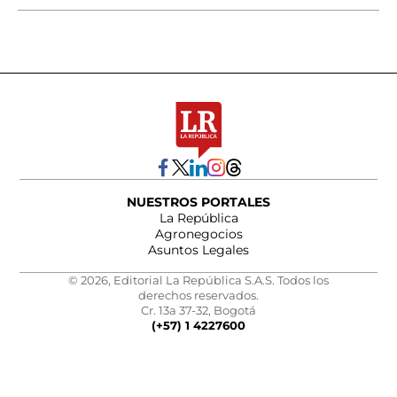
NUESTROS PORTALES
La República
Agronegocios
Asuntos Legales
© 2026, Editorial La República S.A.S. Todos los
derechos reservados.
Cr. 13a 37-32, Bogotá
(+57) 1 4227600