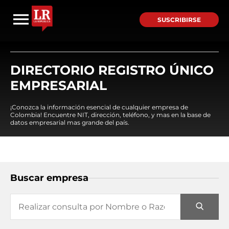
SUSCRIBIRSE
DIRECTORIO REGISTRO ÚNICO
EMPRESARIAL
¡Conozca la información esencial de cualquier empresa de
Colombia! Encuentre NIT, dirección, teléfono, y mas en la base de
datos empresarial mas grande del país.
Buscar empresa