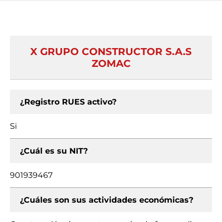
X GRUPO CONSTRUCTOR S.A.S
ZOMAC
¿Registro RUES activo?
Si
¿Cuál es su NIT?
901939467
¿Cuáles son sus actividades económicas?