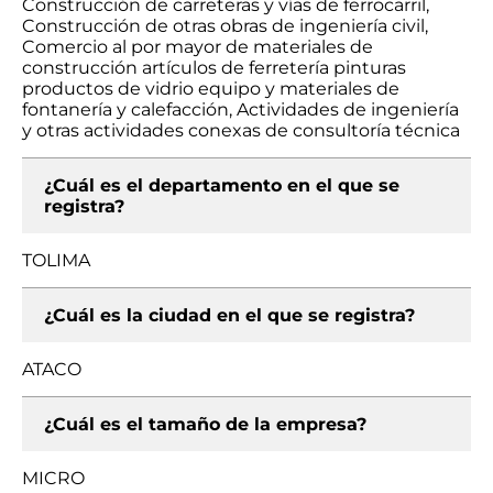
Construcción de carreteras y vías de ferrocarril,
Construcción de otras obras de ingeniería civil,
Comercio al por mayor de materiales de
construcción artículos de ferretería pinturas
productos de vidrio equipo y materiales de
fontanería y calefacción, Actividades de ingeniería
y otras actividades conexas de consultoría técnica
¿Cuál es el departamento en el que se
registra?
TOLIMA
¿Cuál es la ciudad en el que se registra?
ATACO
¿Cuál es el tamaño de la empresa?
MICRO