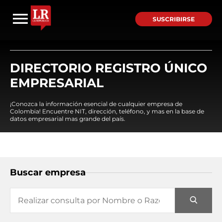
SUSCRIBIRSE
DIRECTORIO REGISTRO ÚNICO
EMPRESARIAL
¡Conozca la información esencial de cualquier empresa de
Colombia! Encuentre NIT, dirección, teléfono, y mas en la base de
datos empresarial mas grande del país.
Buscar empresa