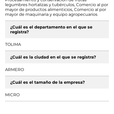
legumbres hortalizas y tubérculos, Comercio al por
mayor de productos alimenticios, Comercio al por
mayor de maquinaria y equipo agropecuarios
¿Cuál es el departamento en el que se
registra?
TOLIMA
¿Cuál es la ciudad en el que se registra?
ARMERO
¿Cuál es el tamaño de la empresa?
MICRO