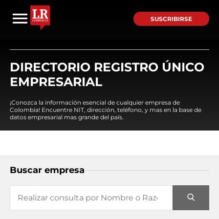
SUSCRIBIRSE
DIRECTORIO REGISTRO ÚNICO
EMPRESARIAL
¡Conozca la información esencial de cualquier empresa de
Colombia! Encuentre NIT, dirección, teléfono, y mas en la base de
datos empresarial mas grande del país.
Buscar empresa