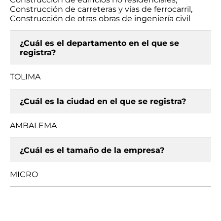
Construcción de carreteras y vías de ferrocarril,
Construcción de otras obras de ingeniería civil
¿Cuál es el departamento en el que se
registra?
TOLIMA
¿Cuál es la ciudad en el que se registra?
AMBALEMA
¿Cuál es el tamaño de la empresa?
MICRO