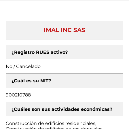
IMAL INC SAS
¿Registro RUES activo?
No / Cancelado
¿Cuál es su NIT?
900210788
¿Cuáles son sus actividades económicas?
Construcción de edificios residenciales,
Construcción de edificios no residenciales,