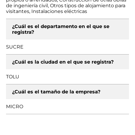
de ingeniería civil, Otros tipos de alojamiento para
visitantes, Instalaciones eléctricas
¿Cuál es el departamento en el que se
registra?
SUCRE
¿Cuál es la ciudad en el que se registra?
TOLU
¿Cuál es el tamaño de la empresa?
MICRO