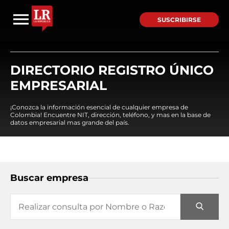
SUSCRIBIRSE
DIRECTORIO REGISTRO ÚNICO
EMPRESARIAL
¡Conozca la información esencial de cualquier empresa de
Colombia! Encuentre NIT, dirección, teléfono, y mas en la base de
datos empresarial mas grande del país.
Buscar empresa