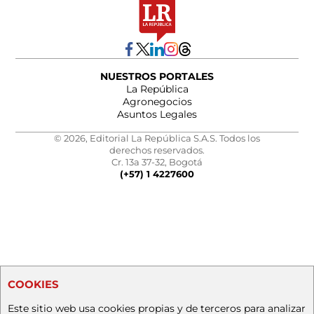
NUESTROS PORTALES
La República
Agronegocios
Asuntos Legales
© 2026, Editorial La República S.A.S. Todos los
derechos reservados.
Cr. 13a 37-32, Bogotá
(+57) 1 4227600
COOKIES
Este sitio web usa cookies propias y de terceros para analizar