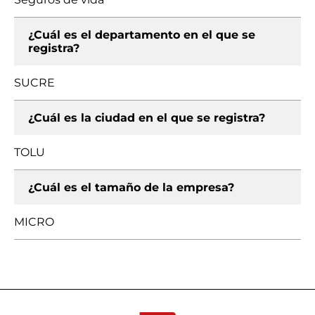
¿Cuál es el departamento en el que se
registra?
SUCRE
¿Cuál es la ciudad en el que se registra?
TOLU
¿Cuál es el tamaño de la empresa?
MICRO