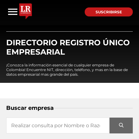
SUSCRIBIRSE
DIRECTORIO REGISTRO ÚNICO
EMPRESARIAL
¡Conozca la información esencial de cualquier empresa de
Colombia! Encuentre NIT, dirección, teléfono, y mas en la base de
datos empresarial mas grande del país.
Buscar empresa