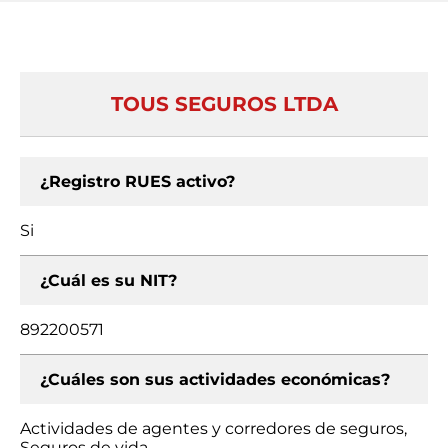
TOUS SEGUROS LTDA
¿Registro RUES activo?
Si
¿Cuál es su NIT?
892200571
¿Cuáles son sus actividades económicas?
Actividades de agentes y corredores de seguros,
Seguros de vida