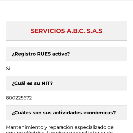
SERVICIOS A.B.C. S.A.S
¿Registro RUES activo?
Si
¿Cuál es su NIT?
800225672
¿Cuáles son sus actividades económicas?
Mantenimiento y reparación especializado de
equipo eléctrico, Limpieza general interior de