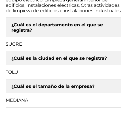
edificios, Instalaciones eléctricas, Otras actividades
de limpieza de edificios e instalaciones industriales
¿Cuál es el departamento en el que se
registra?
SUCRE
¿Cuál es la ciudad en el que se registra?
TOLU
¿Cuál es el tamaño de la empresa?
MEDIANA