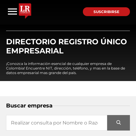
SUSCRIBIRSE
DIRECTORIO REGISTRO ÚNICO
EMPRESARIAL
¡Conozca la información esencial de cualquier empresa de
Colombia! Encuentre NIT, dirección, teléfono, y mas en la base de
datos empresarial mas grande del país.
Buscar empresa