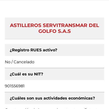
ASTILLEROS SERVITRANSMAR DEL
GOLFO S.A.S
¿Registro RUES activo?
No / Cancelado
¿Cuál es su NIT?
901556981
¿Cuáles son sus actividades económicas?