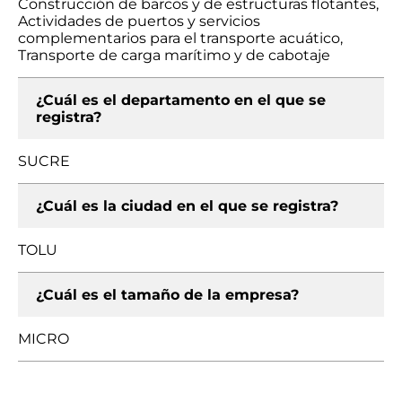
Construcción de barcos y de estructuras flotantes,
Actividades de puertos y servicios
complementarios para el transporte acuático,
Transporte de carga marítimo y de cabotaje
¿Cuál es el departamento en el que se
registra?
SUCRE
¿Cuál es la ciudad en el que se registra?
TOLU
¿Cuál es el tamaño de la empresa?
MICRO