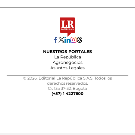
NUESTROS PORTALES
La República
Agronegocios
Asuntos Legales
© 2026, Editorial La República S.A.S. Todos los
derechos reservados.
Cr. 13a 37-32, Bogotá
(+57) 1 4227600