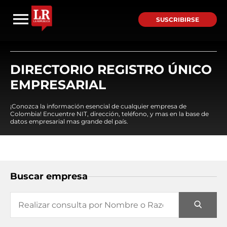
SUSCRIBIRSE
DIRECTORIO REGISTRO ÚNICO
EMPRESARIAL
¡Conozca la información esencial de cualquier empresa de
Colombia! Encuentre NIT, dirección, teléfono, y mas en la base de
datos empresarial mas grande del país.
Buscar empresa